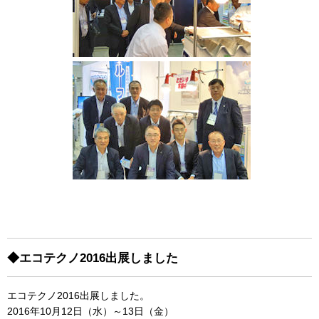
◆エコテクノ2016出展しました
エコテクノ2016出展しました。
2016年10月12日（水）～13日（金）