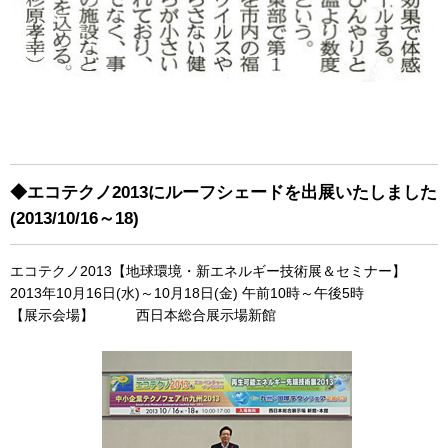
◆エコテクノ2013にルーフシェードを出展いたしました
(2013/10/16～18)
エコテクノ2013【地球環境・新エネルギー技術展＆セミナー】
2013年10月16日(水)～10月18日(金) 午前10時～午後5時
【展示会場】 西日本総合展示場新館