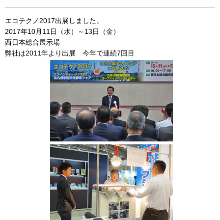
エコテクノ2017出展しました。
2017年10月11日（水）～13日（金）
西日本総合展示場
弊社は2011年より出展 今年で連続7回目