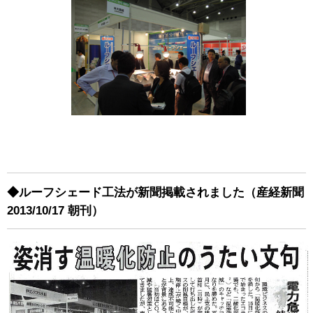
◆ルーフシェード工法が新聞掲載されました（産経新聞
2013/10/17 朝刊）