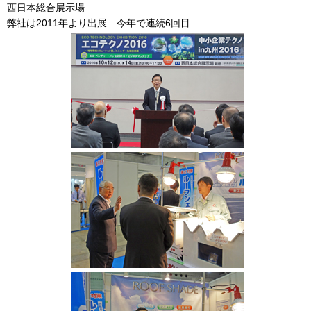
西日本総合展示場
弊社は2011年より出展 今年で連続6回目