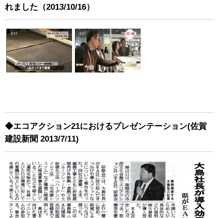
れました（2013/10/16）
◆エコアクション21におけるプレゼンテーション(佐賀
建設新聞 2013/7/11)