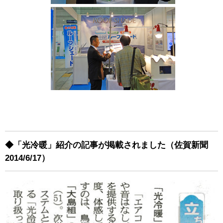
◆「光冷暖」紹介の記事が掲載されました（佐賀新聞
2014/6/17）