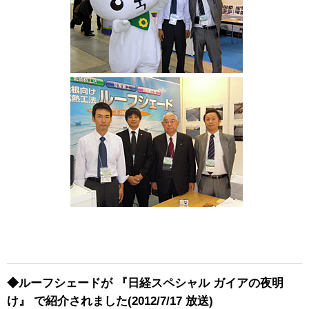
◆ルーフシェードが 『日経スペシャル ガイアの夜明
け』 で紹介されました(2012/7/17 放送)