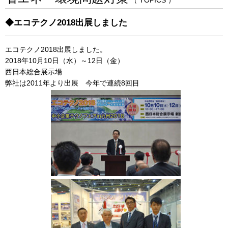
（ TOPICS ）
◆エコテクノ2018出展しました
エコテクノ2018出展しました。
2018年10月10日（水）～12日（金）
西日本総合展示場
弊社は2011年より出展 今年で連続8回目