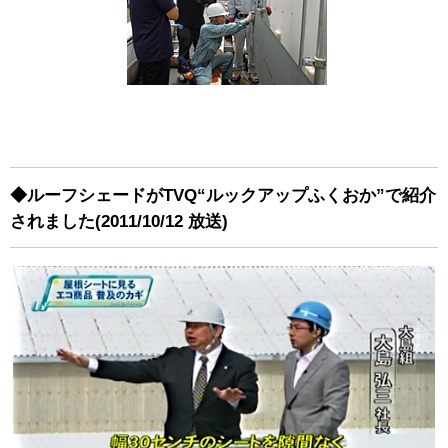
◆ルーフシェードがTVQ“ルックアップふくおか”で紹介
されました(2011/10/12 放送)