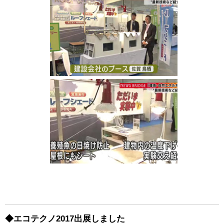
◆エコテクノ2017出展しました