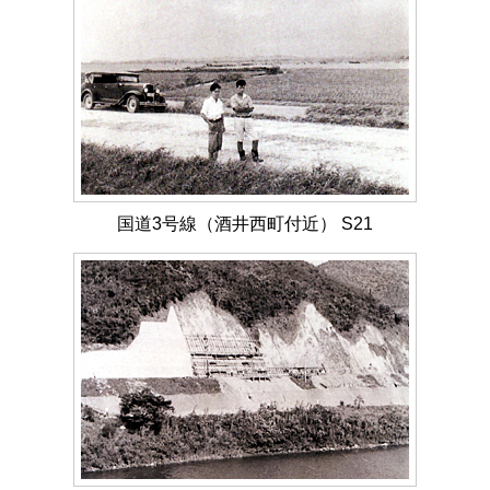
国道3号線（酒井西町付近） S21