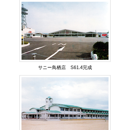
サニー鳥栖店 S61.4完成