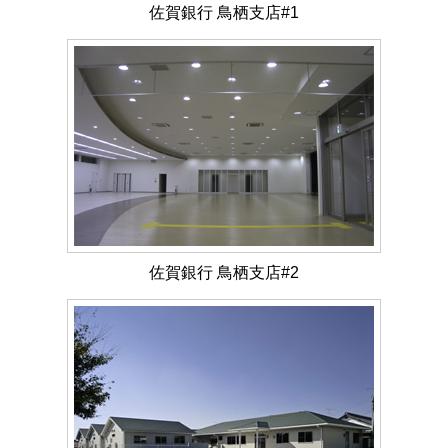
佐賀銀行 鳥栖支店#1
佐賀銀行 鳥栖支店#2