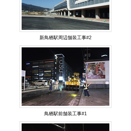
新鳥栖駅周辺舗装工事#2
鳥栖駅前舗装工事#1