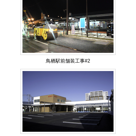
鳥栖駅前舗装工事#2