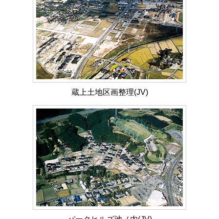
蔵上土地区画整理(JV)