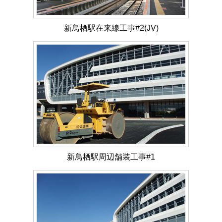
新鳥栖駅在来線工事#2(JV)
新鳥栖駅周辺舗装工事#1