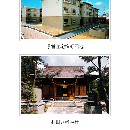
県営住宅宿町団地
村田八幡神社