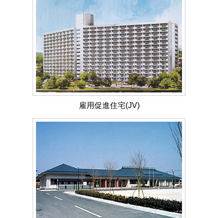
雇用促進住宅(JV)