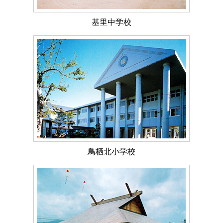
基里中学校
鳥栖北小学校