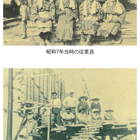
昭和7年当時の従業員