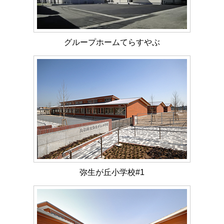
グループホームてらすやぶ
弥生が丘小学校#1