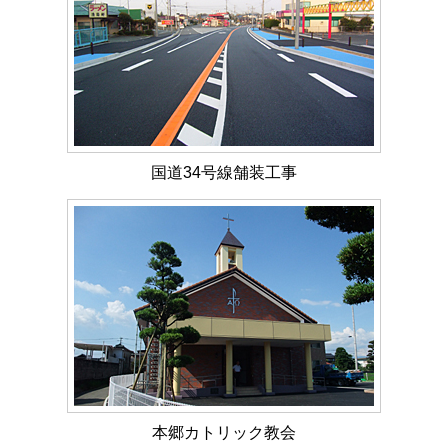
国道34号線舗装工事
本郷カトリック教会