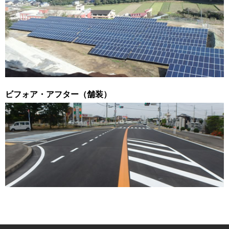
ビフォア・アフター（舗装）