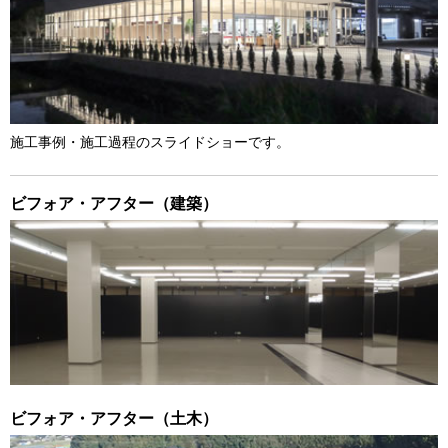
施工事例・施工過程のスライドショーです。
ビフォア・アフター（建築）
ビフォア・アフター（土木）