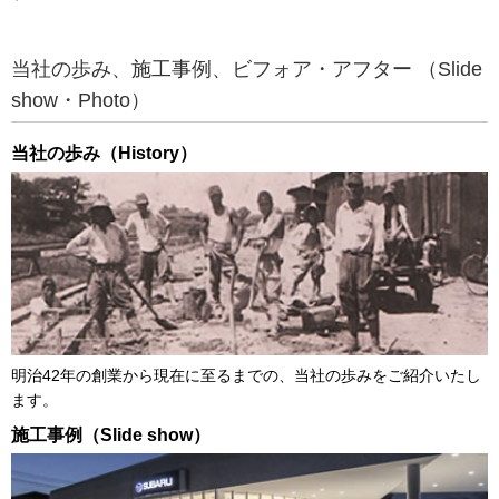
当社の歩み、施工事例、ビフォア・アフター （Slide
show・Photo）
当社の歩み（History）
明治42年の創業から現在に至るまでの、当社の歩みをご紹介いたし
ます。
施工事例（Slide show）