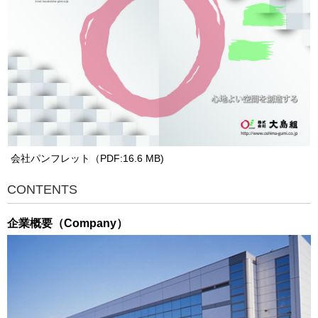
会社パンフレット（PDF:16.6 MB)
CONTENTS
企業概要（Company）