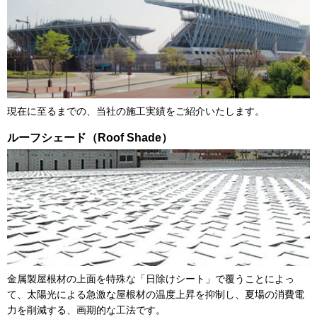
現在に至るまでの、当社の施工実績をご紹介いたします。
ルーフシェード（Roof Shade）
金属製屋根材の上面を特殊な「日除けシート」で覆うことによっ
て、太陽光による急激な屋根材の温度上昇を抑制し、夏場の消費電
力を削減する、画期的な工法です。