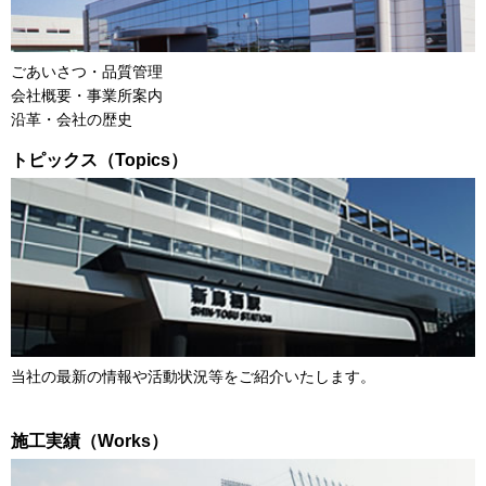
ごあいさつ・品質管理
会社概要・事業所案内
沿革・会社の歴史
トピックス（Topics）
当社の最新の情報や活動状況等をご紹介いたします。
施工実績（Works）