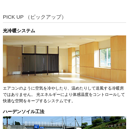
PICK UP （ピックアップ）
光冷暖システム
エアコンのように空気を冷やしたり、温めたりして送風する冷暖房
ではありません。
光エネルギーにより体感温度をコントロールして
快適な空間をキープするシステムです。
ハーデンソイル工法