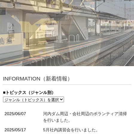
INFORMATION（新着情報）
■トピックス（ジャンル別）
2025/06/07
河内ダム周辺・会社周辺のボランティア清掃
を行いました。
2025/05/17
5月社内講習会を行いました。