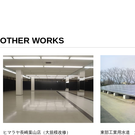
OTHER WORKS
ヒマラヤ長崎葉山店（大規模改修）
東部工業用水道 