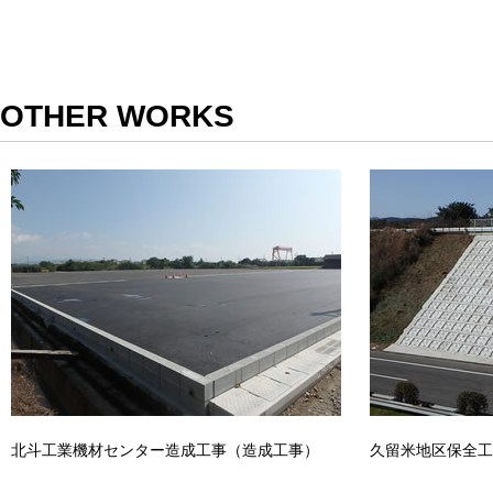
OTHER WORKS
北斗工業機材センター造成工事（造成工事）
久留米地区保全工